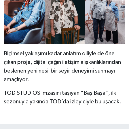
Biçimsel yaklaşımı kadar anlatım diliyle de öne
çıkan proje, dijital çağın iletişim alışkanlıklarından
beslenen yeni nesil bir seyir deneyimi sunmayı
amaçlıyor.
TOD STUDIOS imzasını taşıyan “Baş Başa”, ilk
sezonuyla yakında TOD’da izleyiciyle buluşacak.