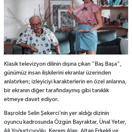
Klasik televizyon dilinin dışına çıkan “Baş Başa”,
günümüz insan ilişkilerini ekranlar üzerinden
anlatırken; izleyiciyi karakterlerin en özel anlarına,
bir ekranın diğer tarafındaymış gibi tanıklık
etmeye davet ediyor.
Başrolde Selin Şekerci’nin yer aldığı dizinin
oyuncu kadrosunda Özgün Bayraktar, Ünal Yeter,
Ali Yoğurtçuoğlu, Kerem Alan, Altan Erkekli ve