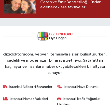
Ceren ve Emir Benderlioğlu'ndan
evleneceklere tavsiyeler
dizidoktorucom, yepyeni temasıyla sizleri buluştururken,
sadelik ve modernizmi bir araya getiriyor. Şatafattan
kaçınıyor ve insanlara haber okuyabilecekleri bir altyapı
sunuyor.
İstanbul Nöbetçi Eczaneler
İstanbul Hava Durumu
İstanbul Namaz Vakitleri
İstanbul Trafik Yoğunluk
Haritası