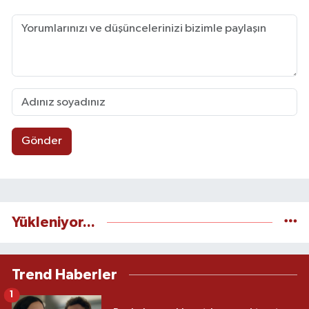
Gönder
Yükleniyor...
Trend Haberler
1