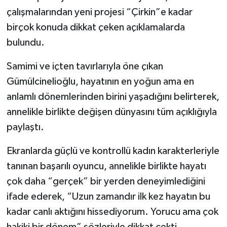
çalışmalarından yeni projesi “Çirkin”e kadar
birçok konuda dikkat çeken açıklamalarda
bulundu.
Samimi ve içten tavırlarıyla öne çıkan
Gümülcinelioğlu, hayatının en yoğun ama en
anlamlı dönemlerinden birini yaşadığını belirterek,
annelikle birlikte değişen dünyasını tüm açıklığıyla
paylaştı.
Ekranlarda güçlü ve kontrollü kadın karakterleriyle
tanınan başarılı oyuncu, annelikle birlikte hayatı
çok daha “gerçek” bir yerden deneyimlediğini
ifade ederek, “Uzun zamandır ilk kez hayatın bu
kadar canlı aktığını hissediyorum. Yorucu ama çok