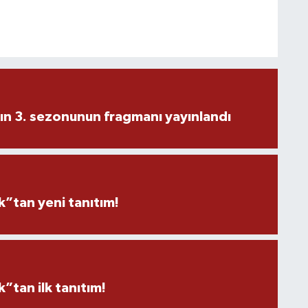
ın 3. sezonunun fragmanı yayınlandı
”tan yeni tanıtım!
tan ilk tanıtım!