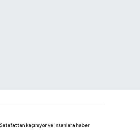
 Şatafattan kaçınıyor ve insanlara haber