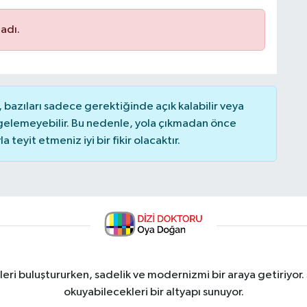
adı.
bazıları sadece gerektiğinde açık kalabilir veya
elemeyebilir. Bu nedenle, yola çıkmadan önce
teyit etmeniz iyi bir fikir olacaktır.
ri buluştururken, sadelik ve modernizmi bir araya getiriyor.
okuyabilecekleri bir altyapı sunuyor.