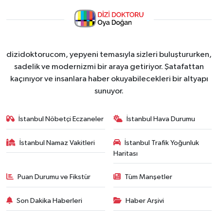
dizidoktorucom, yepyeni temasıyla sizleri buluştururken,
sadelik ve modernizmi bir araya getiriyor. Şatafattan
kaçınıyor ve insanlara haber okuyabilecekleri bir altyapı
sunuyor.
İstanbul Nöbetçi Eczaneler
İstanbul Hava Durumu
İstanbul Namaz Vakitleri
İstanbul Trafik Yoğunluk
Haritası
Puan Durumu ve Fikstür
Tüm Manşetler
Son Dakika Haberleri
Haber Arşivi