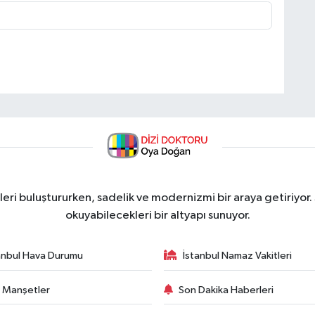
ri buluştururken, sadelik ve modernizmi bir araya getiriyor.
okuyabilecekleri bir altyapı sunuyor.
anbul Hava Durumu
İstanbul Namaz Vakitleri
 Manşetler
Son Dakika Haberleri