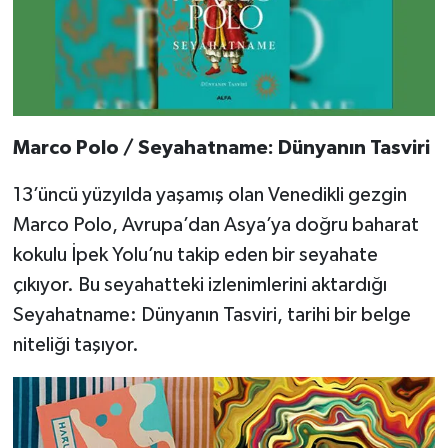
Marco Polo / Seyahatname: Dünyanın Tasviri
13’üncü yüzyılda yaşamış olan Venedikli gezgin
Marco Polo, Avrupa’dan Asya’ya doğru baharat
kokulu İpek Yolu’nu takip eden bir seyahate
çıkıyor. Bu seyahatteki izlenimlerini aktardığı
Seyahatname: Dünyanın Tasviri, tarihi bir belge
niteliği taşıyor.