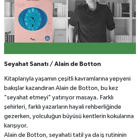
Seyahat Sanatı / Alain de Botton
Kitaplarıyla yaşamın çeşitli kavramlarına yepyeni
bakışlar kazandıran Alain de Botton, bu kez
"seyahat etmeyi" yatırıyor masaya. Farklı
şehirleri, farklı yazarların hayali rehberliğinde
gezerken, yolculuğun büyüsü kentlerin kokularına
karışıyor.
Alain de Botton, seyahati tatil ya da iş rutininin