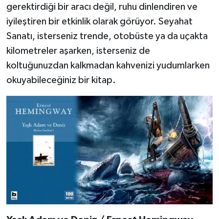
gerektirdiği bir aracı değil, ruhu dinlendiren ve
iyileştiren bir etkinlik olarak görüyor. Seyahat
Sanatı, isterseniz trende, otobüste ya da uçakta
kilometreler aşarken, isterseniz de
koltuğunuzdan kalkmadan kahvenizi yudumlarken
okuyabileceğiniz bir kitap.