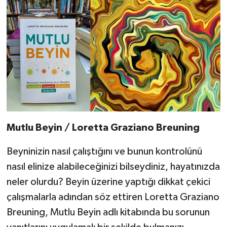
Mutlu Beyin / Loretta Graziano Breuning
Beyninizin nasıl çalıştığını ve bunun kontrolünü
nasıl elinize alabileceğinizi bilseydiniz, hayatınızda
neler olurdu? Beyin üzerine yaptığı dikkat çekici
çalışmalarla adından söz ettiren Loretta Graziano
Breuning, Mutlu Beyin adlı kitabında bu sorunun