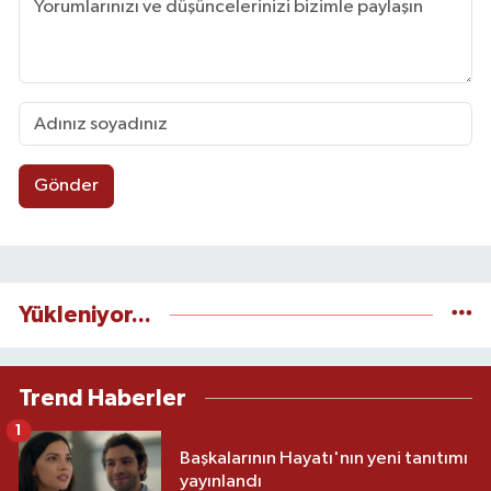
Gönder
Yükleniyor...
Trend Haberler
1
Başkalarının Hayatı'nın yeni tanıtımı
yayınlandı