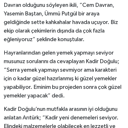
Davran olduğunu söyleyen ikili, “Cem Davran,
Yasemin Baştan, Ümmü Putgül bir araya
geldiğinde sette kahkahalar havada uçuyor. Biz
ekip olarak çekimlerin dışında da çok fazla
eğleniyoruz” şeklinde konuştular.
Hayranlarından gelen yemek yapmayı seviyor
musunuz sorularını da cevaplayan Kadir Doğulu;
“Serra yemek yapmayı sevmiyor ama karakteri
için o kadar güzel hazırlanmış ki güzel yemekler
yapabiliyor. Eminim bu projeden sonra çok güzel
yemekler yapacak” dedi.
Kadir Doğulu’nun mutfakla arasının iyi olduğunu
anlatan Arıtürk; “Kadir yeni denemeleri seviyor.
Elindeki malzemelerle olabilecek en lezzetli ve