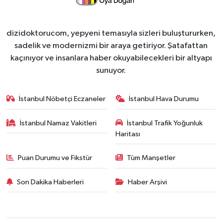
dizidoktorucom, yepyeni temasıyla sizleri buluştururken,
sadelik ve modernizmi bir araya getiriyor. Şatafattan
kaçınıyor ve insanlara haber okuyabilecekleri bir altyapı
sunuyor.
İstanbul Nöbetçi Eczaneler
İstanbul Hava Durumu
İstanbul Namaz Vakitleri
İstanbul Trafik Yoğunluk
Haritası
Puan Durumu ve Fikstür
Tüm Manşetler
Son Dakika Haberleri
Haber Arşivi