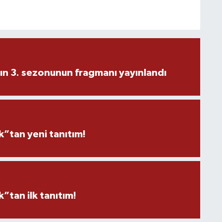
ın 3. sezonunun fragmanı yayınlandı
”tan yeni tanıtım!
tan ilk tanıtım!