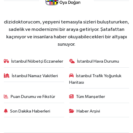
dizidoktorucom, yepyeni temasıyla sizleri buluştururken,
sadelik ve modernizmi bir araya getiriyor. Şatafattan
kaçınıyor ve insanlara haber okuyabilecekleri bir altyapı
sunuyor.
İstanbul Nöbetçi Eczaneler
İstanbul Hava Durumu
İstanbul Namaz Vakitleri
İstanbul Trafik Yoğunluk
Haritası
Puan Durumu ve Fikstür
Tüm Manşetler
Son Dakika Haberleri
Haber Arşivi