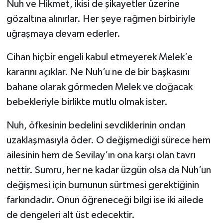
Nuh ve Hikmet, ikisi de şikayetler üzerine
gözaltına alınırlar. Her şeye rağmen birbiriyle
uğraşmaya devam ederler.
Cihan hiçbir engeli kabul etmeyerek Melek’e
kararını açıklar. Ne Nuh’u ne de bir başkasını
bahane olarak görmeden Melek ve doğacak
bebekleriyle birlikte mutlu olmak ister.
Nuh, öfkesinin bedelini sevdiklerinin ondan
uzaklaşmasıyla öder. O değişmediği sürece hem
ailesinin hem de Sevilay’ın ona karşı olan tavrı
nettir. Sumru, her ne kadar üzgün olsa da Nuh’un
değişmesi için burnunun sürtmesi gerektiğinin
farkındadır. Onun öğreneceği bilgi ise iki ailede
de dengeleri alt üst edecektir.