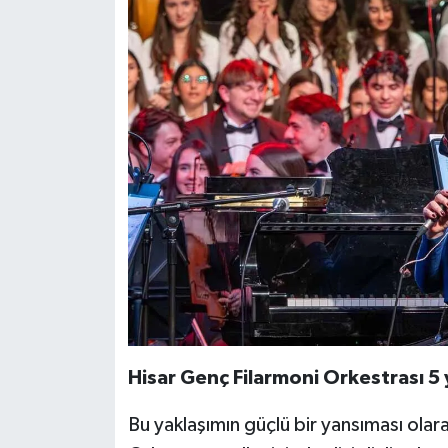
Hisar Genç Filarmoni Orkestrası 5 
Bu yaklaşımın güçlü bir yansıması olar