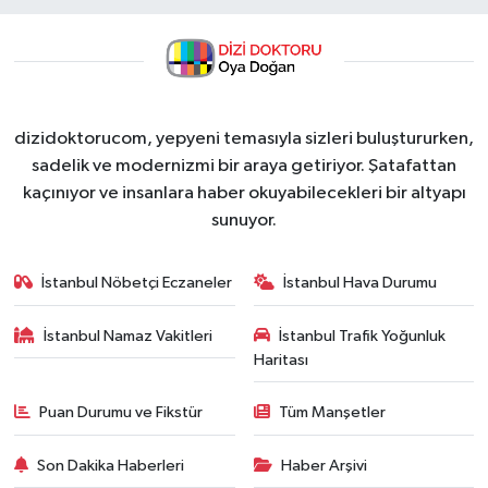
dizidoktorucom, yepyeni temasıyla sizleri buluştururken,
sadelik ve modernizmi bir araya getiriyor. Şatafattan
kaçınıyor ve insanlara haber okuyabilecekleri bir altyapı
sunuyor.
İstanbul Nöbetçi Eczaneler
İstanbul Hava Durumu
İstanbul Namaz Vakitleri
İstanbul Trafik Yoğunluk
Haritası
Puan Durumu ve Fikstür
Tüm Manşetler
Son Dakika Haberleri
Haber Arşivi