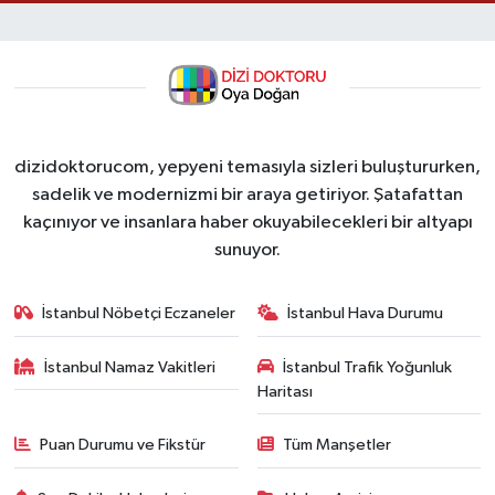
dizidoktorucom, yepyeni temasıyla sizleri buluştururken,
sadelik ve modernizmi bir araya getiriyor. Şatafattan
kaçınıyor ve insanlara haber okuyabilecekleri bir altyapı
sunuyor.
İstanbul Nöbetçi Eczaneler
İstanbul Hava Durumu
İstanbul Namaz Vakitleri
İstanbul Trafik Yoğunluk
Haritası
Puan Durumu ve Fikstür
Tüm Manşetler