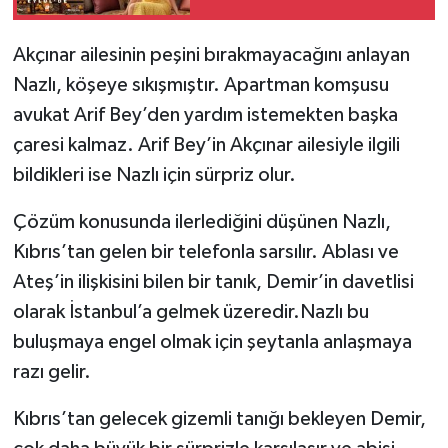
Akçınar ailesinin peşini bırakmayacağını anlayan
Nazlı, köşeye sıkışmıştır. Apartman komşusu
avukat Arif Bey’den yardım istemekten başka
çaresi kalmaz. Arif Bey’in Akçınar ailesiyle ilgili
bildikleri ise Nazlı için sürpriz olur.
Çözüm konusunda ilerlediğini düşünen Nazlı,
Kıbrıs’tan gelen bir telefonla sarsılır. Ablası ve
Ateş’in ilişkisini bilen bir tanık, Demir’in davetlisi
olarak İstanbul’a gelmek üzeredir.Nazlı bu
buluşmaya engel olmak için şeytanla anlaşmaya
razı gelir.
Kıbrıs’tan gelecek gizemli tanığı bekleyen Demir,