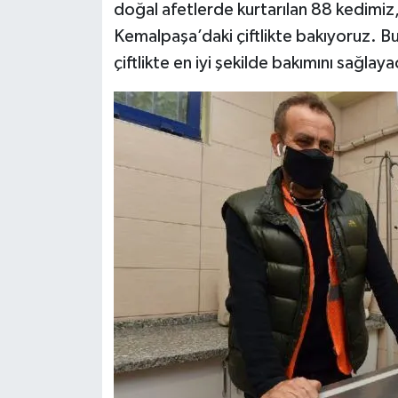
doğal afetlerde kurtarılan 88 kedimiz
Kemalpaşa’daki çiftlikte bakıyoruz. Bu
çiftlikte en iyi şekilde bakımını sağla