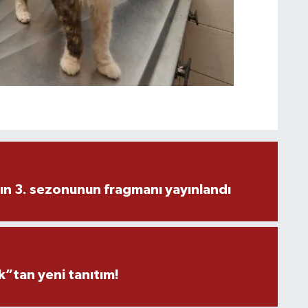
ın 3. sezonunun fragmanı yayınlandı
”tan yeni tanıtım!