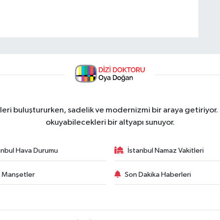
ri buluştururken, sadelik ve modernizmi bir araya getiriyor.
okuyabilecekleri bir altyapı sunuyor.
anbul Hava Durumu
İstanbul Namaz Vakitleri
 Manşetler
Son Dakika Haberleri