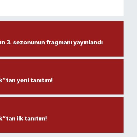
ın 3. sezonunun fragmanı yayınlandı
”tan yeni tanıtım!
tan ilk tanıtım!