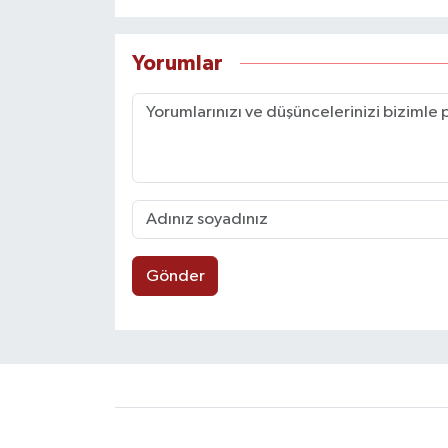
Yorumlar
Gönder