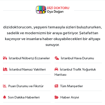
dizidoktorucom, yepyeni temasıyla sizleri buluştururken,
sadelik ve modernizmi bir araya getiriyor. Şatafattan
kaçınıyor ve insanlara haber okuyabilecekleri bir altyapı
sunuyor.
İstanbul Nöbetçi Eczaneler
İstanbul Hava Durumu
İstanbul Namaz Vakitleri
İstanbul Trafik Yoğunluk
Haritası
Puan Durumu ve Fikstür
Tüm Manşetler
Son Dakika Haberleri
Haber Arşivi