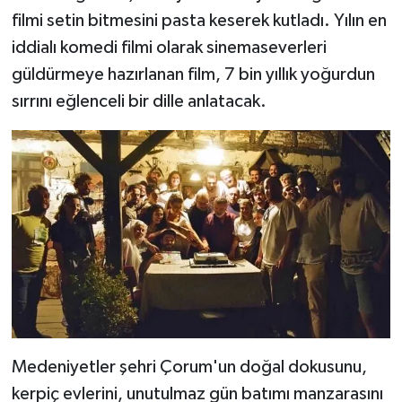
filmi setin bitmesini pasta keserek kutladı. Yılın en
iddialı komedi filmi olarak sinemaseverleri
güldürmeye hazırlanan film, 7 bin yıllık yoğurdun
sırrını eğlenceli bir dille anlatacak.
Medeniyetler şehri Çorum'un doğal dokusunu,
kerpiç evlerini, unutulmaz gün batımı manzarasını