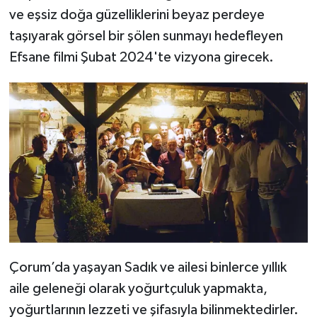
ve eşsiz doğa güzelliklerini beyaz perdeye
taşıyarak görsel bir şölen sunmayı hedefleyen
Efsane filmi Şubat 2024'te vizyona girecek.
Çorum’da yaşayan Sadık ve ailesi binlerce yıllık
aile geleneği olarak yoğurtçuluk yapmakta,
yoğurtlarının lezzeti ve şifasıyla bilinmektedirler.