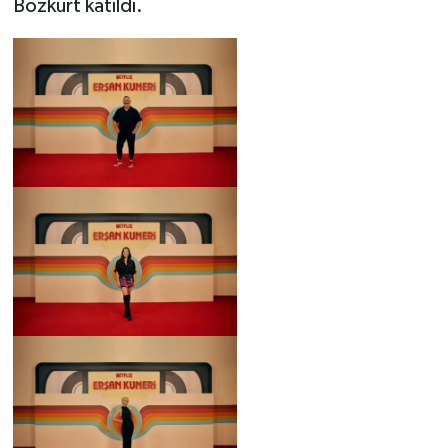
Bozkurt katıldı.