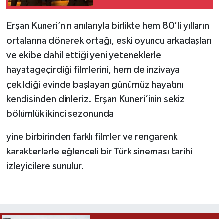
Erşan Kuneri’nin anılarıyla birlikte hem 80’li yılların
ortalarına dönerek ortağı, eski oyuncu arkadaşları
ve ekibe dahil ettiği yeni yeteneklerle
hayatageçirdiği filmlerini, hem de inzivaya
çekildiği evinde başlayan günümüz hayatını
kendisinden dinleriz. Erşan Kuneri’inin sekiz
bölümlük ikinci sezonunda
yine birbirinden farklı filmler ve rengarenk
karakterlerle eğlenceli bir Türk sineması tarihi
izleyicilere sunulur.