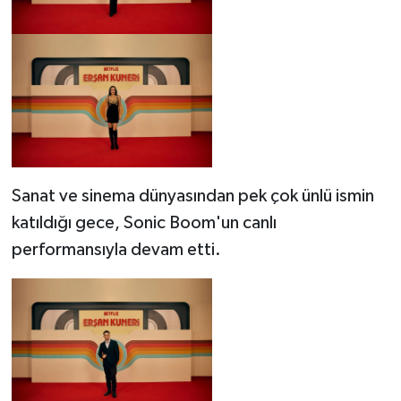
Sanat ve sinema dünyasından pek çok ünlü ismin
katıldığı gece, Sonic Boom'un canlı
performansıyla devam etti.