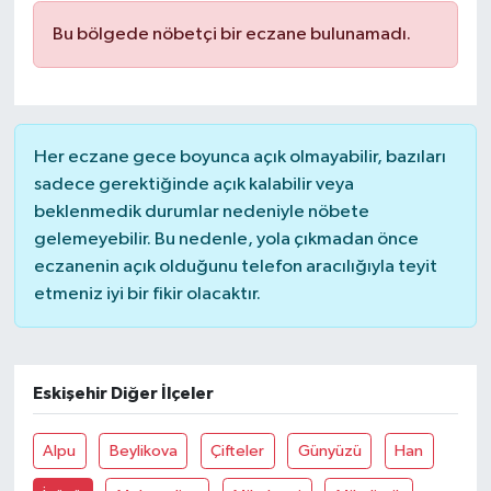
Bu bölgede nöbetçi bir eczane bulunamadı.
Her eczane gece boyunca açık olmayabilir, bazıları
sadece gerektiğinde açık kalabilir veya
beklenmedik durumlar nedeniyle nöbete
gelemeyebilir. Bu nedenle, yola çıkmadan önce
eczanenin açık olduğunu telefon aracılığıyla teyit
etmeniz iyi bir fikir olacaktır.
Eskişehir Diğer İlçeler
Alpu
Beylikova
Çifteler
Günyüzü
Han