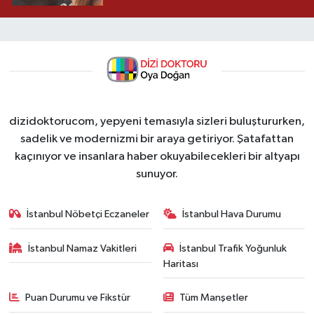
dizidoktorucom, yepyeni temasıyla sizleri buluştururken,
sadelik ve modernizmi bir araya getiriyor. Şatafattan
kaçınıyor ve insanlara haber okuyabilecekleri bir altyapı
sunuyor.
İstanbul Nöbetçi Eczaneler
İstanbul Hava Durumu
İstanbul Namaz Vakitleri
İstanbul Trafik Yoğunluk
Haritası
Puan Durumu ve Fikstür
Tüm Manşetler