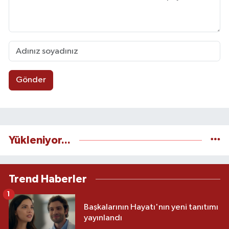
Gönder
Yükleniyor...
Trend Haberler
1
Başkalarının Hayatı'nın yeni tanıtımı
yayınlandı