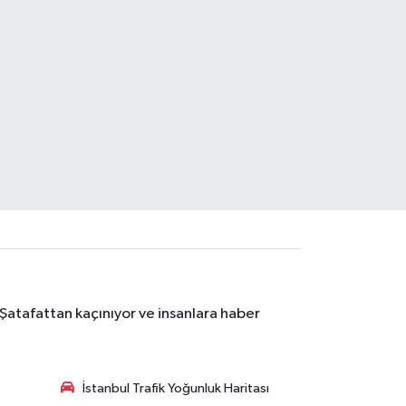
 Şatafattan kaçınıyor ve insanlara haber
İstanbul Trafik Yoğunluk Haritası