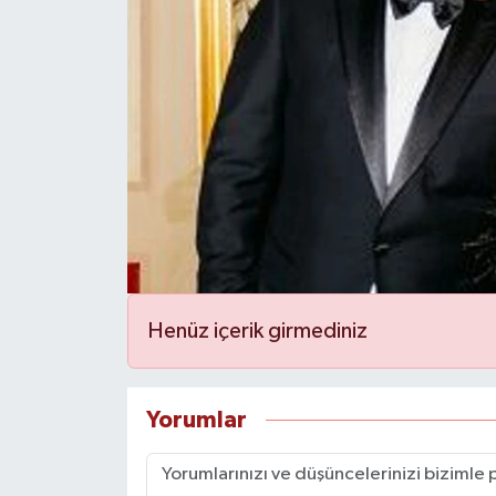
Henüz içerik girmediniz
Yorumlar