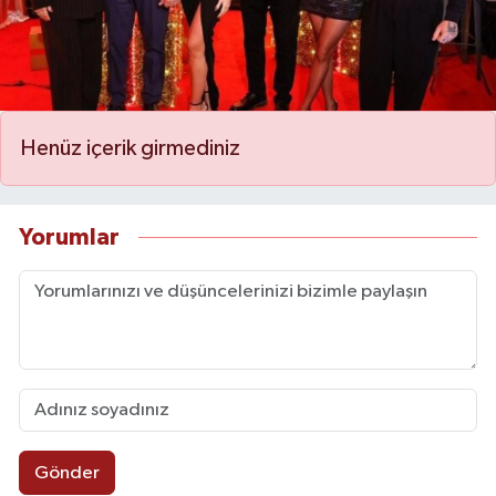
Henüz içerik girmediniz
Yorumlar
Gönder