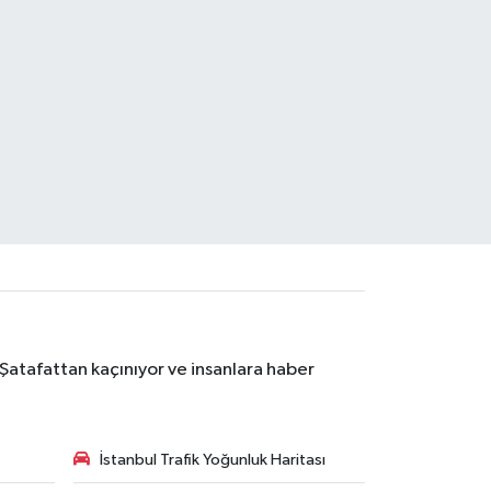
 Şatafattan kaçınıyor ve insanlara haber
İstanbul Trafik Yoğunluk Haritası