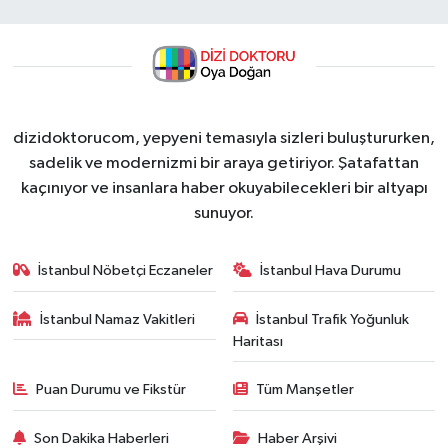
dizidoktorucom, yepyeni temasıyla sizleri buluştururken,
sadelik ve modernizmi bir araya getiriyor. Şatafattan
kaçınıyor ve insanlara haber okuyabilecekleri bir altyapı
sunuyor.
İstanbul Nöbetçi Eczaneler
İstanbul Hava Durumu
İstanbul Namaz Vakitleri
İstanbul Trafik Yoğunluk
Haritası
Puan Durumu ve Fikstür
Tüm Manşetler
Son Dakika Haberleri
Haber Arşivi