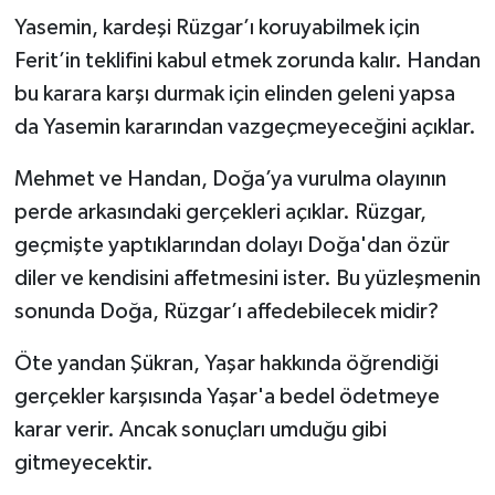
Yasemin, kardeşi Rüzgar’ı koruyabilmek için
Ferit’in teklifini kabul etmek zorunda kalır. Handan
bu karara karşı durmak için elinden geleni yapsa
da Yasemin kararından vazgeçmeyeceğini açıklar.
Mehmet ve Handan, Doğa’ya vurulma olayının
perde arkasındaki gerçekleri açıklar. Rüzgar,
geçmişte yaptıklarından dolayı Doğa'dan özür
diler ve kendisini affetmesini ister. Bu yüzleşmenin
sonunda Doğa, Rüzgar’ı affedebilecek midir?
Öte yandan Şükran, Yaşar hakkında öğrendiği
gerçekler karşısında Yaşar'a bedel ödetmeye
karar verir. Ancak sonuçları umduğu gibi
gitmeyecektir.