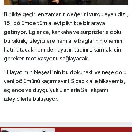
Birlikte geçirilen zamanın değerini vurgulayan dizi,
15. bölümde tüm aileyi piknikte bir araya
getiriyor. Eğlence, kahkaha ve sürprizlerle dolu
bu piknik, izleyicilere hem aile bağlarının önemini
hatırlatacak hem de hayatın tadını çıkarmak için
gereken motivasyonu sağlayacak.
“Hayatımın Neşesi”nin bu dokunaklı ve neşe dolu
yeni bölümünü kaçırmayın! Sıcacık aile hikayemiz,
eğlence ve duygu yüklü anlarla Salı akşamı
izleyicilerle buluşuyor.