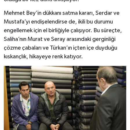
Mehmet Bey’in dükkanı satma kararı, Serdar ve
Mustafa’yı endişelendirse de, ikili bu durumu
engellemek için el birliğiyle çalışıyor. Bu süreçte,
Saliha’nın Murat ve Seray arasındaki gerginliği
çözme çabaları ve Türkan’ın içten içe duyduğu
kıskançlık, hikayeye renk katıyor.