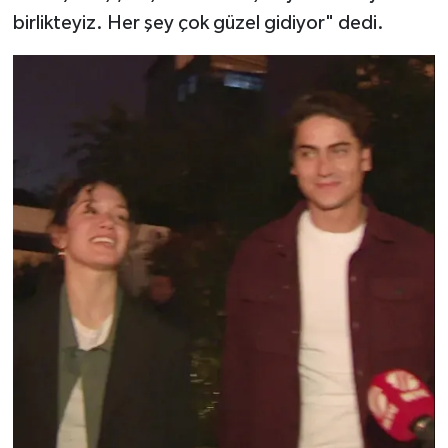
birlikteyiz. Her şey çok güzel gidiyor" dedi.