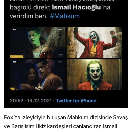
Fox’ta izleyiciyle buluşan Mahkum dizisinde Savaş
ve Barış isimli ikiz kardeşleri canlandıran İsmail