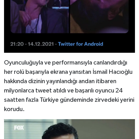
Oyunculuğuyla ve performansıyla canlandırdığı
her rolü başarıyla ekrana yansıtan İsmail Hacıoğlu
hakkında dizinin yayınlandığı andan itibaren
milyonlarca tweet atıldı ve başarılı oyuncu 24
saatten fazla Türkiye gündeminde zirvedeki yerini
korudu.