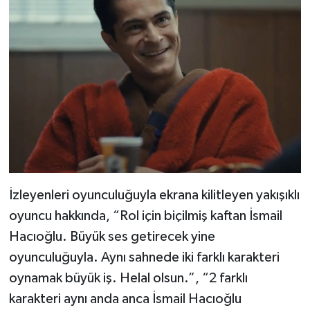
İzleyenleri oyunculuğuyla ekrana kilitleyen yakışıklı
oyuncu hakkında, “Rol için biçilmiş kaftan İsmail
Hacıoğlu. Büyük ses getirecek yine
oyunculuğuyla. Aynı sahnede iki farklı karakteri
oynamak büyük iş. Helal olsun.”, “2 farklı
karakteri aynı anda anca İsmail Hacıoğlu