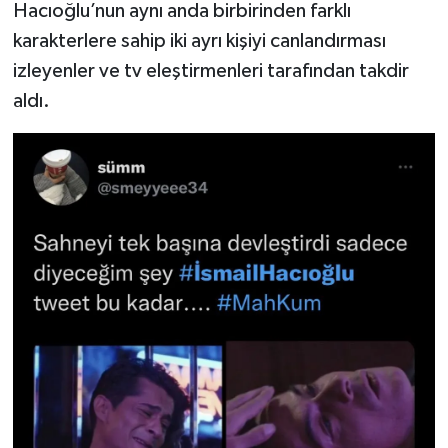
Hacıoğlu’nun aynı anda birbirinden farklı
karakterlere sahip iki ayrı kişiyi canlandırması
izleyenler ve tv eleştirmenleri tarafından takdir
aldı.