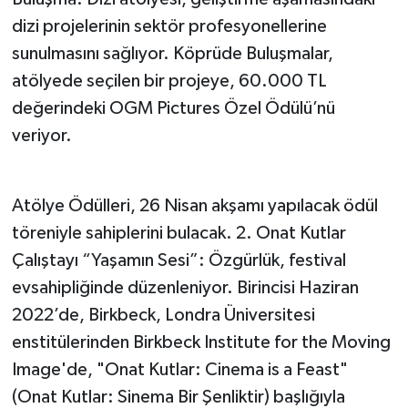
dizi projelerinin sektör profesyonellerine
sunulmasını sağlıyor. Köprüde Buluşmalar,
atölyede seçilen bir projeye, 60.000 TL
değerindeki OGM Pictures Özel Ödülü’nü
veriyor.
Atölye Ödülleri, 26 Nisan akşamı yapılacak ödül
töreniyle sahiplerini bulacak. 2. Onat Kutlar
Çalıştayı “Yaşamın Sesi”: Özgürlük, festival
evsahipliğinde düzenleniyor. Birincisi Haziran
2022’de, Birkbeck, Londra Üniversitesi
enstitülerinden Birkbeck Institute for the Moving
Image'de, "Onat Kutlar: Cinema is a Feast"
(Onat Kutlar: Sinema Bir Şenliktir) başlığıyla