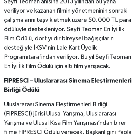
Seyfi Teoman anısına 2013 yılından bu yana
veriliyor ve kazanan filmin yönetmeninin sonraki
çalışmalarını teşvik etmek üzere 50.000 TL para
ödülüyle destekleniyor. Seyfi Teoman En İyi İlk
Film Ödülü, dört yıldır bireysel bağışçıların
desteğiyle İKSV'nin Lale Kart Üyelik
Programıtarafından veriliyor. Bu yıl Seyfi Teoman
En İyi İlk Film Ödülü için altı film yarışacak.
FIPRESCI – Uluslararası Sinema Eleştirmenleri
Birliği Ödülü
Uluslararası Sinema Eleştirmenleri Birliği
(FIPRESCI) jürisi Ulusal Yarışma, Uluslararası
Yarışma ve Ulusal Kısa Film Yarışması’ndan birer
filme FIPRESCI Ödülü verecek. Başkanlığını Paola