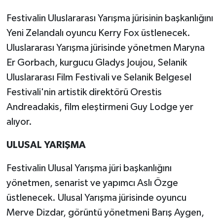
Festivalin Uluslararası Yarışma jürisinin başkanlığını
Yeni Zelandalı oyuncu Kerry Fox üstlenecek.
Uluslararası Yarışma jürisinde yönetmen Maryna
Er Gorbach, kurgucu Gladys Joujou, Selanik
Uluslararası Film Festivali ve Selanik Belgesel
Festivali'nin artistik direktörü Orestis
Andreadakis, film eleştirmeni Guy Lodge yer
alıyor.
ULUSAL YARIŞMA
Festivalin Ulusal Yarışma jüri başkanlığını
yönetmen, senarist ve yapımcı Aslı Özge
üstlenecek. Ulusal Yarışma jürisinde oyuncu
Merve Dizdar, görüntü yönetmeni Barış Aygen,