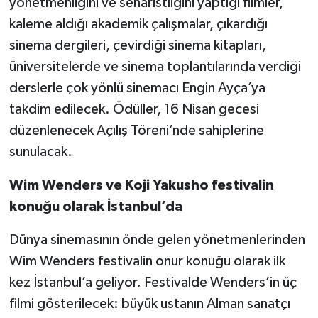
yönetmenliğini ve senaristliğini yaptığı filmler,
kaleme aldığı akademik çalışmalar, çıkardığı
sinema dergileri, çevirdiği sinema kitapları,
üniversitelerde ve sinema toplantılarında verdiği
derslerle çok yönlü sinemacı Engin Ayça’ya
takdim edilecek. Ödüller, 16 Nisan gecesi
düzenlenecek Açılış Töreni’nde sahiplerine
sunulacak.
Wim Wenders ve Koji Yakusho festivalin
konuğu olarak İstanbul’da
Dünya sinemasının önde gelen yönetmenlerinden
Wim Wenders festivalin onur konuğu olarak ilk
kez İstanbul’a geliyor. Festivalde Wenders’in üç
filmi gösterilecek: büyük ustanın Alman sanatçı