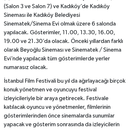
(Salon 3 ve Salon 7) ve Kadıköy’de Kadıköy
Sineması ile Kadıköy Belediyesi
Sinematek/Sinema Evi olmak üzere 6 salonda
yapılacak. Gösterimler, 11.00, 13.30, 16.00,
19.00 ve 21.30’da olacak. Önceki yıllardan farklı
olarak Beyoğlu Sineması ve Sinematek / Sinema
Evi’nde yapılacak tüm gösterimlerde yerler
numarasız olacak.
İstanbul Film Festivali bu yıl da ağırlayacağı birçok
konuk yönetmen ve oyuncuyu festival
izleyicileriyle bir araya getirecek. Festivale
katılacak oyuncu ve yönetmenler, filmlerinin
gösterimlerinden önce sinemalarda sunumlar
yapacak ve gösterim sonrasında da izleyicilerin