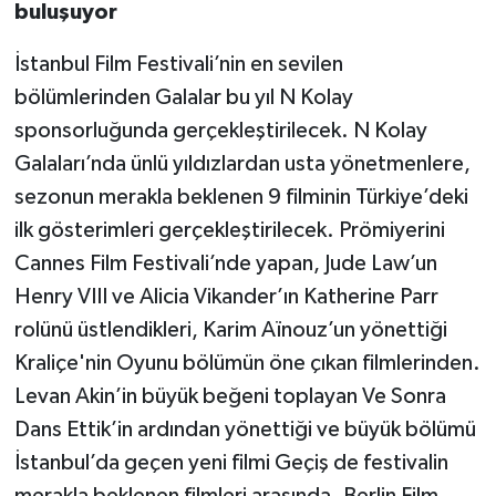
buluşuyor
İstanbul Film Festivali’nin en sevilen
bölümlerinden Galalar bu yıl N Kolay
sponsorluğunda gerçekleştirilecek. N Kolay
Galaları’nda ünlü yıldızlardan usta yönetmenlere,
sezonun merakla beklenen 9 filminin Türkiye’deki
ilk gösterimleri gerçekleştirilecek. Prömiyerini
Cannes Film Festivali’nde yapan, Jude Law’un
Henry VIII ve Alicia Vikander’ın Katherine Parr
rolünü üstlendikleri, Karim Aïnouz’un yönettiği
Kraliçe'nin Oyunu bölümün öne çıkan filmlerinden.
Levan Akin’in büyük beğeni toplayan Ve Sonra
Dans Ettik’in ardından yönettiği ve büyük bölümü
İstanbul’da geçen yeni filmi Geçiş de festivalin