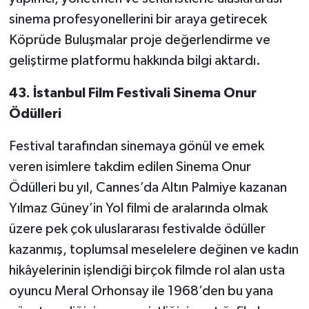
sinema profesyonellerini bir araya getirecek
Köprüde Buluşmalar proje değerlendirme ve
geliştirme platformu hakkında bilgi aktardı.
43. İstanbul Film Festivali Sinema Onur
Ödülleri
Festival tarafından sinemaya gönül ve emek
veren isimlere takdim edilen Sinema Onur
Ödülleri bu yıl, Cannes’da Altın Palmiye kazanan
Yılmaz Güney’in Yol filmi de aralarında olmak
üzere pek çok uluslararası festivalde ödüller
kazanmış, toplumsal meselelere değinen ve kadın
hikâyelerinin işlendiği birçok filmde rol alan usta
oyuncu Meral Orhonsay ile 1968’den bu yana