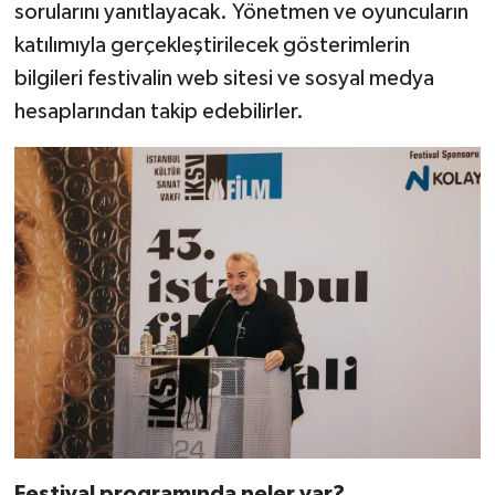
sorularını yanıtlayacak. Yönetmen ve oyuncuların
katılımıyla gerçekleştirilecek gösterimlerin
bilgileri festivalin web sitesi ve sosyal medya
hesaplarından takip edebilirler.
Festival programında neler var?