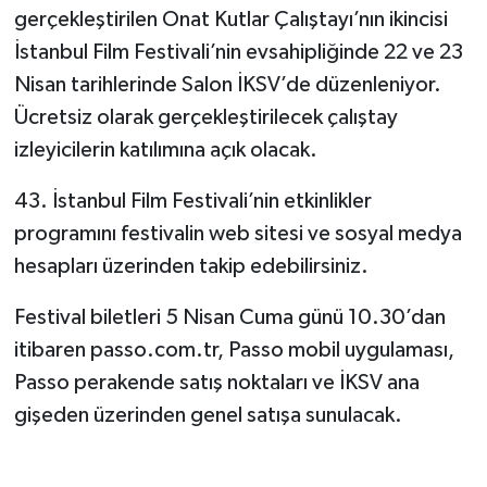
gerçekleştirilen Onat Kutlar Çalıştayı’nın ikincisi
İstanbul Film Festivali’nin evsahipliğinde 22 ve 23
Nisan tarihlerinde Salon İKSV’de düzenleniyor.
Ücretsiz olarak gerçekleştirilecek çalıştay
izleyicilerin katılımına açık olacak.
43. İstanbul Film Festivali’nin etkinlikler
programını festivalin web sitesi ve sosyal medya
hesapları üzerinden takip edebilirsiniz.
Festival biletleri 5 Nisan Cuma günü 10.30’dan
itibaren passo.com.tr, Passo mobil uygulaması,
Passo perakende satış noktaları ve İKSV ana
gişeden üzerinden genel satışa sunulacak.