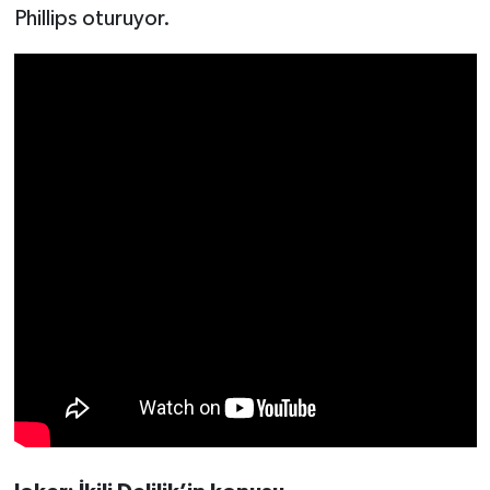
Phillips oturuyor.