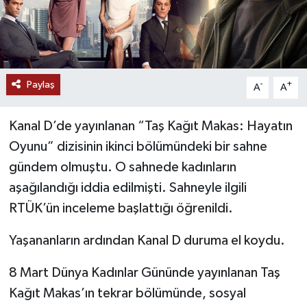
Paylaş
-
+
A
A
Kanal D’de yayınlanan “Taş Kağıt Makas: Hayatın
Oyunu” dizisinin ikinci bölümündeki bir sahne
gündem olmuştu. O sahnede kadınların
aşağılandığı iddia edilmişti. Sahneyle ilgili
RTÜK’ün inceleme başlattığı öğrenildi.
Yaşananların ardından Kanal D duruma el koydu.
8 Mart Dünya Kadınlar Gününde yayınlanan Taş
Kağıt Makas’ın tekrar bölümünde, sosyal