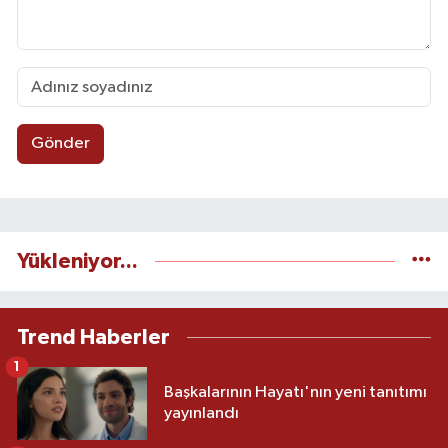
Gönder
Yükleniyor...
Trend Haberler
1
Başkalarının Hayatı'nın yeni tanıtımı
yayınlandı