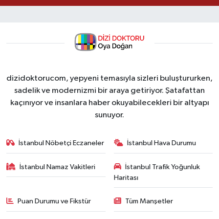
dizidoktorucom, yepyeni temasıyla sizleri buluştururken,
sadelik ve modernizmi bir araya getiriyor. Şatafattan
kaçınıyor ve insanlara haber okuyabilecekleri bir altyapı
sunuyor.
İstanbul Nöbetçi Eczaneler
İstanbul Hava Durumu
İstanbul Namaz Vakitleri
İstanbul Trafik Yoğunluk
Haritası
Puan Durumu ve Fikstür
Tüm Manşetler