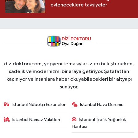
evleneceklere tavsiyeler
dizidoktorucom, yepyeni temasıyla sizleri buluştururken,
sadelik ve modernizmi bir araya getiriyor. Şatafattan
kaçınıyor ve insanlara haber okuyabilecekleri bir altyapı
sunuyor.
İstanbul Nöbetçi Eczaneler
İstanbul Hava Durumu
İstanbul Namaz Vakitleri
İstanbul Trafik Yoğunluk
Haritası