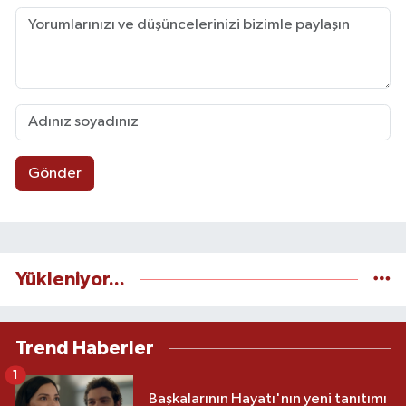
Gönder
Yükleniyor...
Trend Haberler
1
Başkalarının Hayatı'nın yeni tanıtımı