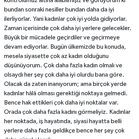
kontrolümüz altına alabilmişiz ve görüyorum ki
bundan sonraki nesiller bundan daha da iyi
ilerliyorlar. Yani kadınlar çok iyi yolda gidiyorlar.
Zaman içerisinde çok daha iyi yerlere gelecekler.
Büyük bir mücadele geçirdiler ve geçirmeye
devam ediyorlar. Bugün ülkemizde bu konuda,
mesela siyasette çok az kadın olduğunu
düşünüyorum. Çok daha fazla kadın olmalı ve
olsaydı her şey çok daha iyi olurdu bana göre.
Olacak da zaten inanıyorum; ama birçok yerde
kadınlar hâlâ olması gerektiği noktaya gelmedi.
Bence hak ettikleri çok daha iyi noktalar var.
Orada çok daha fazla kadını görmeliyiz. Kadınlar
her noktada, iş hayatında, siyasi hayatta belli
yerlere daha fazla geldikçe bence her şey çok