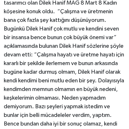
tasarımcı olan Dilek Hanif MAG 8 Mart 8 Kadın
köşesine konuk oldu. “Çalışma ve üretmenin
bana çok fazla şey kattığını düşünüyorum.
Bugünkü Dilek Hanif çok mutlu ve kendini seven
bir insansa bence bunun çok büyük önemi var”
açıklamasında bulunan Dilek Hanif sözlerine şöyle
devam etti: “Çalışma hayatı ve üretme hayatı için
kararlı bir şekilde ilerlemem ve bunun arkasında
bugüne kadar durmuş olmam, Dilek Hanif olarak
kendi kendimi beni mutlu eden bir şey. Dolayısıyla
kendimden memnun olmamın en büyük nedeni,
keşkelerimin olmaması. Neden yapmadım
demiyorum. Bazı şeyleri yapmak istedim ve
bunlar için belli mücadeleler verdim, yaptım.
Bence bundan daha iyi bir sonuç olamaz, kendi