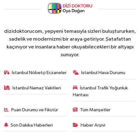
dizidoktorucom, yepyeni temasıyla sizleri buluştururken,
sadelik ve modernizmi bir araya getiriyor. Şatafattan
kaçınıyor ve insanlara haber okuyabilecekleri bir altyapı
sunuyor.
İstanbul Nöbetçi Eczaneler
İstanbul Hava Durumu
İstanbul Namaz Vakitleri
İstanbul Trafik Yoğunluk
Haritası
Puan Durumu ve Fikstür
Tüm Manşetler
Son Dakika Haberleri
Haber Arşivi