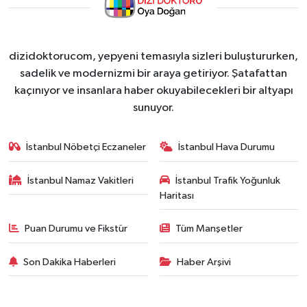
dizidoktorucom, yepyeni temasıyla sizleri buluştururken,
sadelik ve modernizmi bir araya getiriyor. Şatafattan
kaçınıyor ve insanlara haber okuyabilecekleri bir altyapı
sunuyor.
İstanbul Nöbetçi Eczaneler
İstanbul Hava Durumu
İstanbul Namaz Vakitleri
İstanbul Trafik Yoğunluk
Haritası
Puan Durumu ve Fikstür
Tüm Manşetler
Son Dakika Haberleri
Haber Arşivi