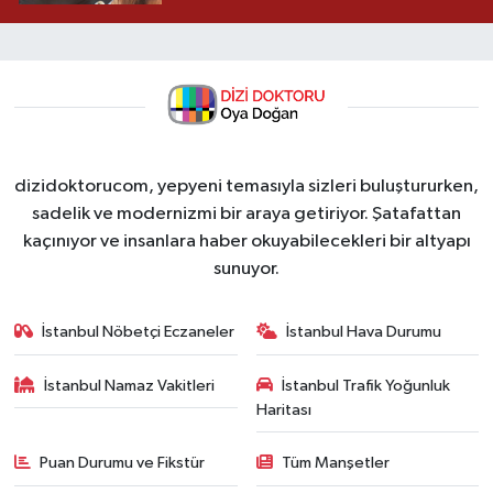
dizidoktorucom, yepyeni temasıyla sizleri buluştururken,
sadelik ve modernizmi bir araya getiriyor. Şatafattan
kaçınıyor ve insanlara haber okuyabilecekleri bir altyapı
sunuyor.
İstanbul Nöbetçi Eczaneler
İstanbul Hava Durumu
İstanbul Namaz Vakitleri
İstanbul Trafik Yoğunluk
Haritası
Puan Durumu ve Fikstür
Tüm Manşetler