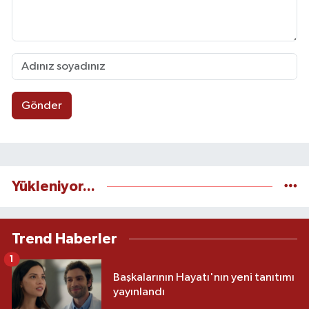
Gönder
Yükleniyor...
Trend Haberler
1
Başkalarının Hayatı'nın yeni tanıtımı
yayınlandı