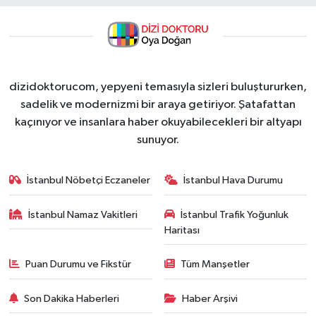
dizidoktorucom, yepyeni temasıyla sizleri buluştururken,
sadelik ve modernizmi bir araya getiriyor. Şatafattan
kaçınıyor ve insanlara haber okuyabilecekleri bir altyapı
sunuyor.
İstanbul Nöbetçi Eczaneler
İstanbul Hava Durumu
İstanbul Namaz Vakitleri
İstanbul Trafik Yoğunluk
Haritası
Puan Durumu ve Fikstür
Tüm Manşetler
Son Dakika Haberleri
Haber Arşivi