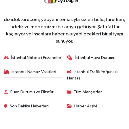
dizidoktorucom, yepyeni temasıyla sizleri buluştururken,
sadelik ve modernizmi bir araya getiriyor. Şatafattan
kaçınıyor ve insanlara haber okuyabilecekleri bir altyapı
sunuyor.
İstanbul Nöbetçi Eczaneler
İstanbul Hava Durumu
İstanbul Namaz Vakitleri
İstanbul Trafik Yoğunluk
Haritası
Puan Durumu ve Fikstür
Tüm Manşetler
Son Dakika Haberleri
Haber Arşivi