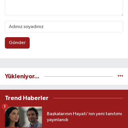
Gönder
Yükleniyor...
Trend Haberler
1
Başkalarının Hayatı'nın yeni tanıtımı
yayınlandı