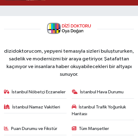
dizidoktorucom, yepyeni temasıyla sizleri buluştururken,
sadelik ve modernizmi bir araya getiriyor. Şatafattan
kaçınıyor ve insanlara haber okuyabilecekleri bir altyapı
sunuyor.
İstanbul Nöbetçi Eczaneler
İstanbul Hava Durumu
İstanbul Namaz Vakitleri
İstanbul Trafik Yoğunluk
Haritası
Puan Durumu ve Fikstür
Tüm Manşetler