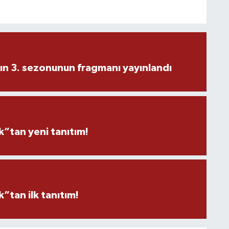
ın 3. sezonunun fragmanı yayınlandı
”tan yeni tanıtım!
tan ilk tanıtım!