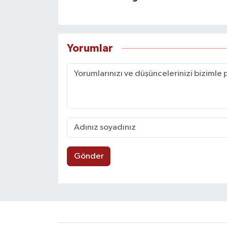
Yorumlar
Gönder