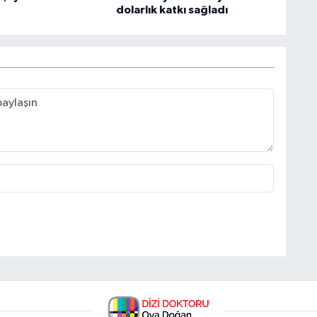
dolarlık katkı sağladı