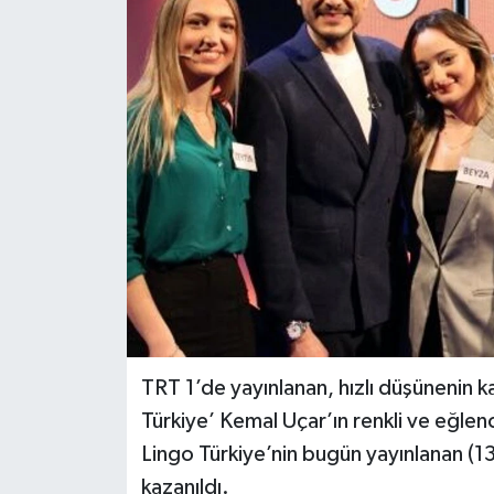
TRT 1’de yayınlanan, hızlı düşünenin k
Türkiye’ Kemal Uçar’ın renkli ve eğl
Lingo Türkiye’nin bugün yayınlanan (
kazanıldı.