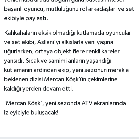
başarılı oyuncu, mutluluğunu rol arkadaşları ve set
ekibiyle paylaştı.
Kahkahaların eksik olmadığı kutlamada oyuncular
ve set ekibi, Asllani'yi alkışlarla yeni yaşına
uğurlarken, ortaya objektiflere renkli kareler
yansıdı. Sıcak ve samimi anların yaşandığı
kutlamanın ardından ekip, yeni sezonun merakla
beklenen dizisi Mercan Köşk’ün çekimlerine
kaldığı yerden devam etti.
‘Mercan Köşk’, yeni sezonda ATV ekranlarında
izleyiciyle buluşacak!