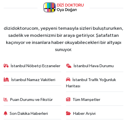
dizidoktorucom, yepyeni temasıyla sizleri buluştururken,
sadelik ve modernizmi bir araya getiriyor. Şatafattan
kaçınıyor ve insanlara haber okuyabilecekleri bir altyapı
sunuyor.
İstanbul Nöbetçi Eczaneler
İstanbul Hava Durumu
İstanbul Namaz Vakitleri
İstanbul Trafik Yoğunluk
Haritası
Puan Durumu ve Fikstür
Tüm Manşetler
Son Dakika Haberleri
Haber Arşivi