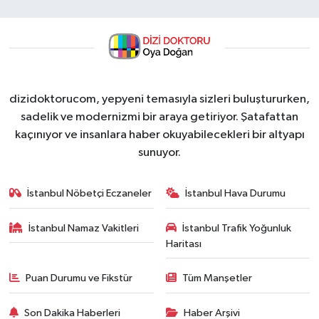
dizidoktorucom, yepyeni temasıyla sizleri buluştururken,
sadelik ve modernizmi bir araya getiriyor. Şatafattan
kaçınıyor ve insanlara haber okuyabilecekleri bir altyapı
sunuyor.
İstanbul Nöbetçi Eczaneler
İstanbul Hava Durumu
İstanbul Namaz Vakitleri
İstanbul Trafik Yoğunluk
Haritası
Puan Durumu ve Fikstür
Tüm Manşetler
Son Dakika Haberleri
Haber Arşivi