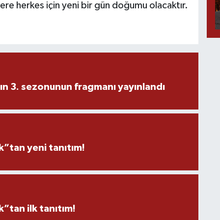
zere herkes için yeni bir gün doğumu olacaktır.
ın 3. sezonunun fragmanı yayınlandı
”tan yeni tanıtım!
tan ilk tanıtım!