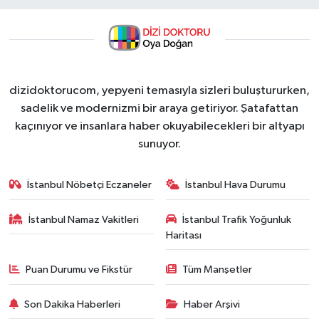
dizidoktorucom, yepyeni temasıyla sizleri buluştururken,
sadelik ve modernizmi bir araya getiriyor. Şatafattan
kaçınıyor ve insanlara haber okuyabilecekleri bir altyapı
sunuyor.
İstanbul Nöbetçi Eczaneler
İstanbul Hava Durumu
İstanbul Namaz Vakitleri
İstanbul Trafik Yoğunluk
Haritası
Puan Durumu ve Fikstür
Tüm Manşetler
Son Dakika Haberleri
Haber Arşivi