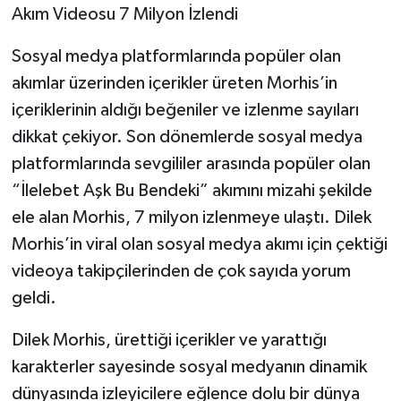
Akım Videosu 7 Milyon İzlendi
Sosyal medya platformlarında popüler olan
akımlar üzerinden içerikler üreten Morhis’in
içeriklerinin aldığı beğeniler ve izlenme sayıları
dikkat çekiyor. Son dönemlerde sosyal medya
platformlarında sevgililer arasında popüler olan
“İlelebet Aşk Bu Bendeki” akımını mizahi şekilde
ele alan Morhis, 7 milyon izlenmeye ulaştı. Dilek
Morhis’in viral olan sosyal medya akımı için çektiği
videoya takipçilerinden de çok sayıda yorum
geldi.
Dilek Morhis, ürettiği içerikler ve yarattığı
karakterler sayesinde sosyal medyanın dinamik
dünyasında izleyicilere eğlence dolu bir dünya