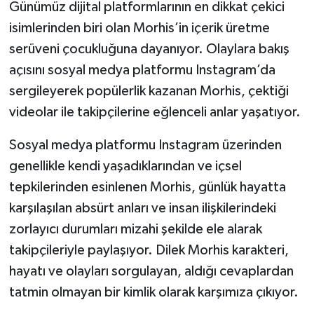
Günümüz dijital platformlarının en dikkat çekici
isimlerinden biri olan Morhis’in içerik üretme
serüveni çocukluğuna dayanıyor. Olaylara bakış
açısını sosyal medya platformu Instagram’da
sergileyerek popülerlik kazanan Morhis, çektiği
videolar ile takipçilerine eğlenceli anlar yaşatıyor.
Sosyal medya platformu Instagram üzerinden
genellikle kendi yaşadıklarından ve içsel
tepkilerinden esinlenen Morhis, günlük hayatta
karşılaşılan absürt anları ve insan ilişkilerindeki
zorlayıcı durumları mizahi şekilde ele alarak
takipçileriyle paylaşıyor. Dilek Morhis karakteri,
hayatı ve olayları sorgulayan, aldığı cevaplardan
tatmin olmayan bir kimlik olarak karşımıza çıkıyor.