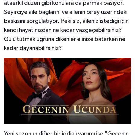
ataerkil düzen gibi konulara da parmak basıyor.
Seyirciye aile bağlarını ve ailenin birey üzerindeki
baskısını sorgulatıyor. Peki siz, aileniz istediği için
kendi hayatınızdan ne kadar vazgeçebilirsiniz?
Gülü tutmak uğruna dikenler elinize batarken ne
kadar dayanabilirsiniz?
Yeni sezonun diğer bir iddialı yapımı ise "Gecenin