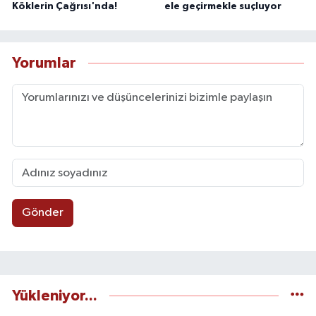
Köklerin Çağrısı'nda!
ele geçirmekle suçluyor
Yorumlar
Gönder
Yükleniyor...