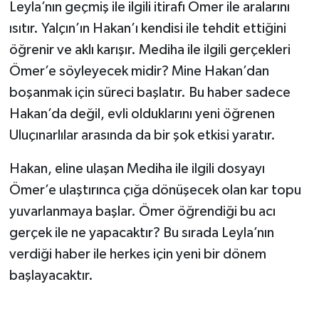
Leyla’nın geçmiş ile ilgili itirafı Ömer ile aralarını
ısıtır. Yalçın’ın Hakan’ı kendisi ile tehdit ettiğini
öğrenir ve aklı karışır. Mediha ile ilgili gerçekleri
Ömer’e söyleyecek midir? Mine Hakan’dan
boşanmak için süreci başlatır. Bu haber sadece
Hakan’da değil, evli olduklarını yeni öğrenen
Uluçınarlılar arasında da bir şok etkisi yaratır.
Hakan, eline ulaşan Mediha ile ilgili dosyayı
Ömer’e ulaştırınca çığa dönüşecek olan kar topu
yuvarlanmaya başlar. Ömer öğrendiği bu acı
gerçek ile ne yapacaktır? Bu sırada Leyla’nın
verdiği haber ile herkes için yeni bir dönem
başlayacaktır.