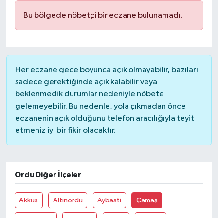
Bu bölgede nöbetçi bir eczane bulunamadı.
Her eczane gece boyunca açık olmayabilir, bazıları
sadece gerektiğinde açık kalabilir veya
beklenmedik durumlar nedeniyle nöbete
gelemeyebilir. Bu nedenle, yola çıkmadan önce
eczanenin açık olduğunu telefon aracılığıyla teyit
etmeniz iyi bir fikir olacaktır.
Ordu Diğer İlçeler
Akkuş
Altinordu
Aybasti
Çamaş