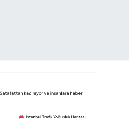
 Şatafattan kaçınıyor ve insanlara haber
İstanbul Trafik Yoğunluk Haritası